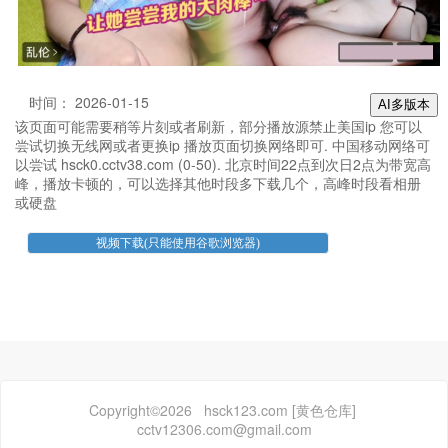
时间： 2026-01-15
AI多版本
该页面可能需要稍等片刻或者刷新，部分播放源禁止美国ip 您可以
尝试切换无线网或者更换ip 播放页面切换网络即可. 中国移动网络可
以尝试 hsck0.cctv38.com (0-50). 北京时间22点到次日2点为带宽高
峰，播放卡顿的，可以选择其他时段多下载几个，高峰时段看相册
或硬盘
Copyright©2026 hsck123.com [黄色仓库]
cctv12306.com@gmail.com